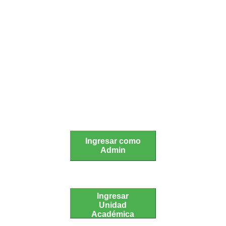
Sesión de administrador:
Ingresar como
Admin
Ingresar
Unidad
Académica