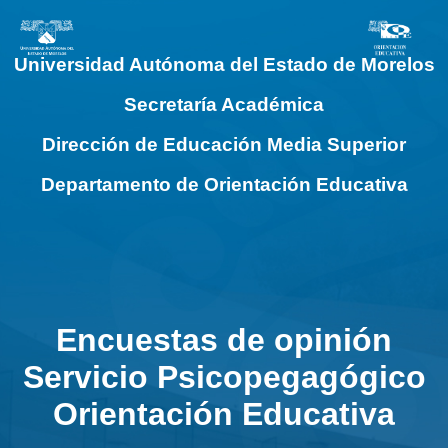
Universidad Autónoma del Estado de Morelos
Secretaría Académica
Dirección de Educación Media Superior
Departamento de Orientación Educativa
Encuestas de opinión
Servicio Psicopegagógico
Orientación Educativa